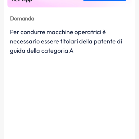
Domanda
Per condurre macchine operatrici è
necessario essere titolari della patente di
guida della categoria A