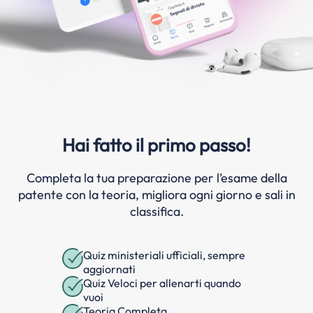
Hai fatto il primo passo!
Completa la tua preparazione per l’esame della
patente con la teoria, migliora ogni giorno e sali in
classifica.
Quiz ministeriali ufficiali, sempre
aggiornati
Quiz Veloci per allenarti quando
vuoi
Teoria Completa