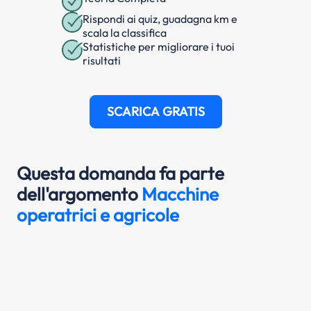
Rispondi ai quiz, guadagna km e
scala la classifica
Statistiche per migliorare i tuoi
risultati
SCARICA GRATIS
Questa domanda fa parte
dell'argomento
Macchine
operatrici e agricole