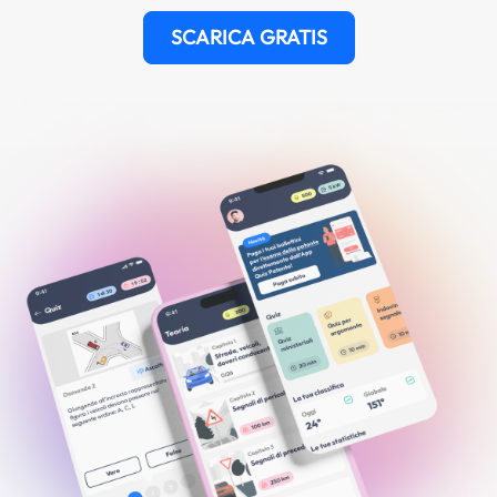
SCARICA GRATIS