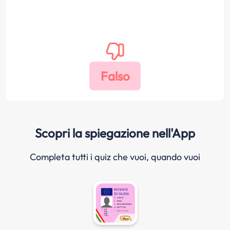
Scopri la spiegazione nell'App
Completa tutti i quiz che vuoi, quando vuoi