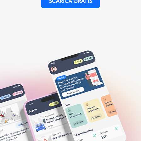
SCARICA GRATIS