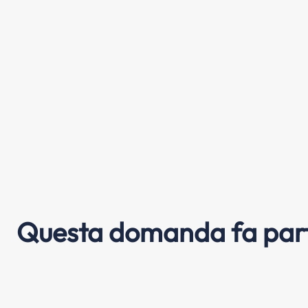
Questa domanda fa part