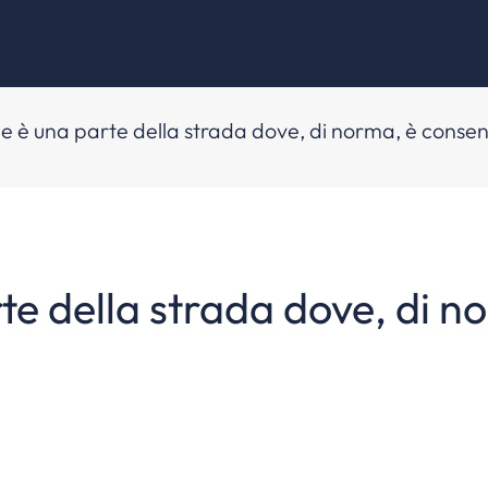
e è una parte della strada dove, di norma, è consent
te della strada dove, di n