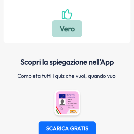
Scopri la spiegazione nell'App
Completa tutti i quiz che vuoi, quando vuoi
SCARICA GRATIS