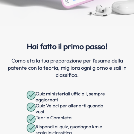
Hai fatto il primo passo!
Completa la tua preparazione per l’esame della
patente con la teoria, migliora ogni giorno e sali in
classifica.
Quiz ministeriali ufficiali, sempre
aggiornati
Quiz Veloci per allenarti quando
vuoi
Teoria Completa
Rispondi ai quiz, guadagna km e
scala la classifica