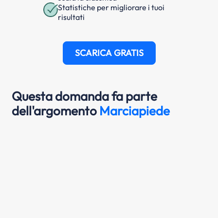
Statistiche per migliorare i tuoi
risultati
SCARICA GRATIS
Questa domanda fa parte
dell'argomento
Marciapiede