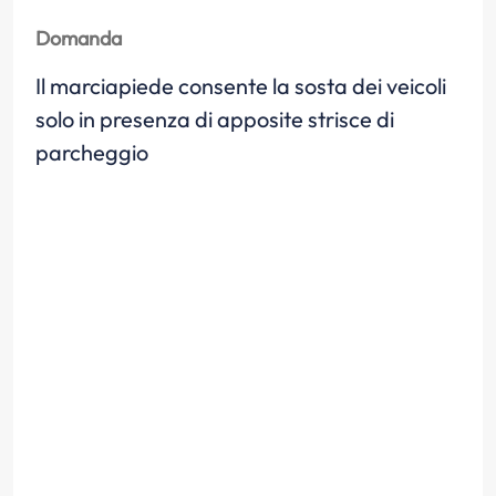
Domanda
Il marciapiede consente la sosta dei veicoli
solo in presenza di apposite strisce di
parcheggio