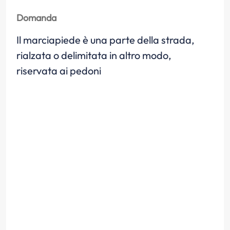
Domanda
Il marciapiede è una parte della strada,
rialzata o delimitata in altro modo,
riservata ai pedoni