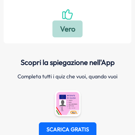
Scopri la spiegazione nell'App
Completa tutti i quiz che vuoi, quando vuoi
SCARICA GRATIS