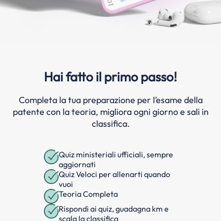
Hai fatto il primo passo!
Completa la tua preparazione per l’esame della
patente con la teoria, migliora ogni giorno e sali in
classifica.
Quiz ministeriali ufficiali, sempre
aggiornati
Quiz Veloci per allenarti quando
vuoi
Teoria Completa
Rispondi ai quiz, guadagna km e
scala la classifica