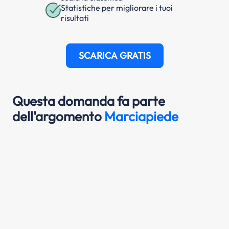
Statistiche per migliorare i tuoi
risultati
SCARICA GRATIS
Questa domanda fa parte
dell'argomento
Marciapiede