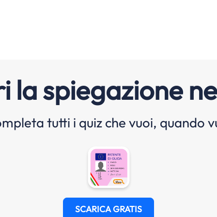
i la spiegazione ne
mpleta tutti i quiz che vuoi, quando v
SCARICA GRATIS