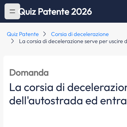
Quiz Patente 2026
Quiz Patente
Corsia di decelerazione
La corsia di decelerazione serve per uscire d
Domanda
La corsia di decelerazio
dell'autostrada ed entrar