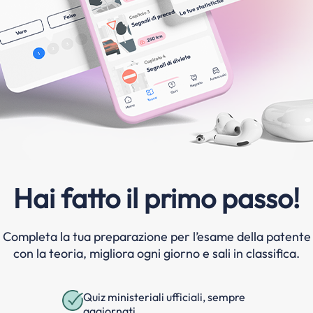
Hai fatto il primo passo!
Completa la tua preparazione per l’esame della patente
con la teoria, migliora ogni giorno e sali in classifica.
Quiz ministeriali ufficiali, sempre
aggiornati