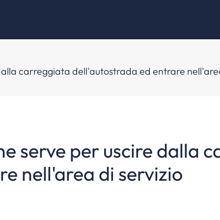
alla carreggiata dell'autostrada ed entrare nell'area
ne serve per uscire dalla 
e nell'area di servizio