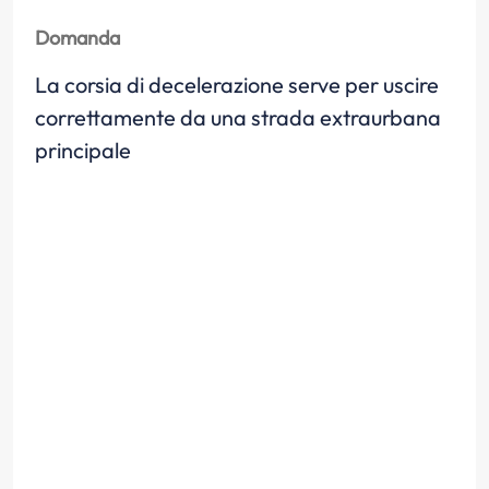
Domanda
La corsia di decelerazione serve per uscire
correttamente da una strada extraurbana
principale