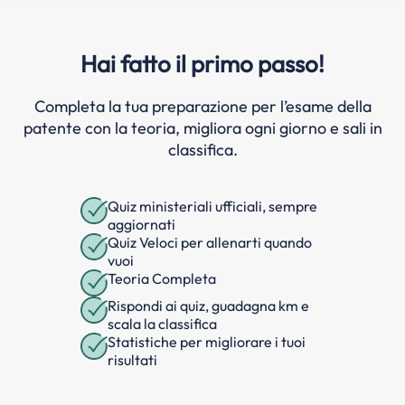
Hai fatto il primo passo!
Completa la tua preparazione per l’esame della
patente con la teoria, migliora ogni giorno e sali in
classifica.
Quiz ministeriali ufficiali, sempre
aggiornati
Quiz Veloci per allenarti quando
vuoi
Teoria Completa
Rispondi ai quiz, guadagna km e
scala la classifica
Statistiche per migliorare i tuoi
risultati