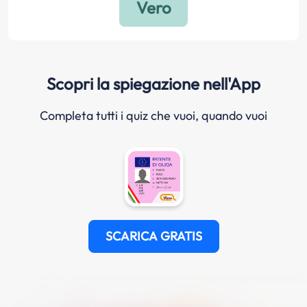
Scopri la spiegazione nell'App
Completa tutti i quiz che vuoi, quando vuoi
SCARICA GRATIS