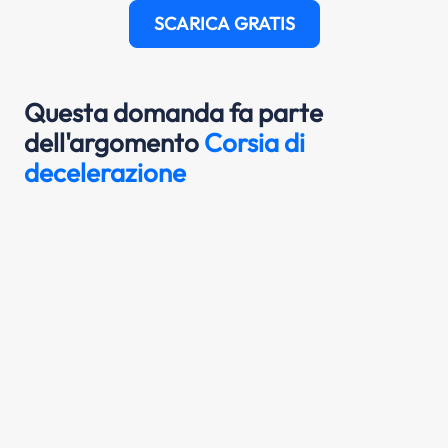
SCARICA GRATIS
Questa domanda fa parte
dell'argomento
Corsia di
decelerazione