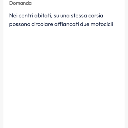
Domanda
Nei centri abitati, su una stessa corsia
possono circolare affiancati due motocicli