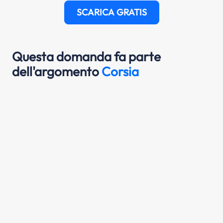
SCARICA GRATIS
Questa domanda fa parte
dell'argomento
Corsia