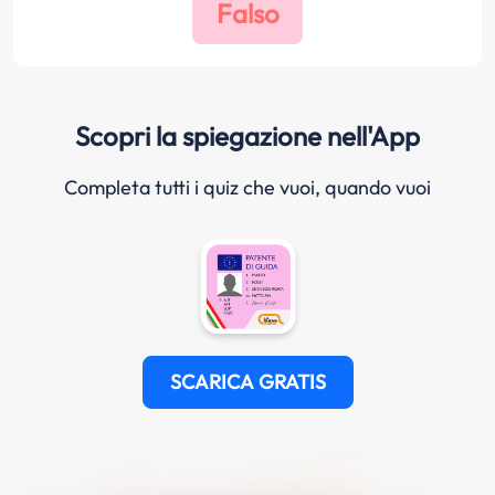
Scopri la spiegazione nell'App
Completa tutti i quiz che vuoi, quando vuoi
SCARICA GRATIS