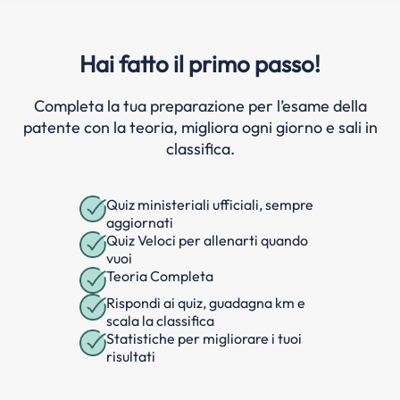
Hai fatto il primo passo!
Completa la tua preparazione per l’esame della
patente con la teoria, migliora ogni giorno e sali in
classifica.
Quiz ministeriali ufficiali, sempre
aggiornati
Quiz Veloci per allenarti quando
vuoi
Teoria Completa
Rispondi ai quiz, guadagna km e
scala la classifica
Statistiche per migliorare i tuoi
risultati