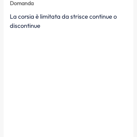
Domanda
La corsia è limitata da strisce continue o
discontinue