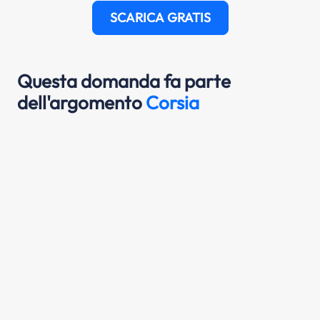
SCARICA GRATIS
Questa domanda fa parte
dell'argomento
Corsia