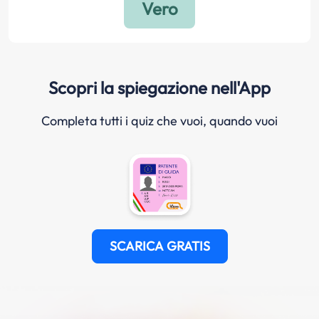
Scopri la spiegazione nell'App
Completa tutti i quiz che vuoi, quando vuoi
SCARICA GRATIS