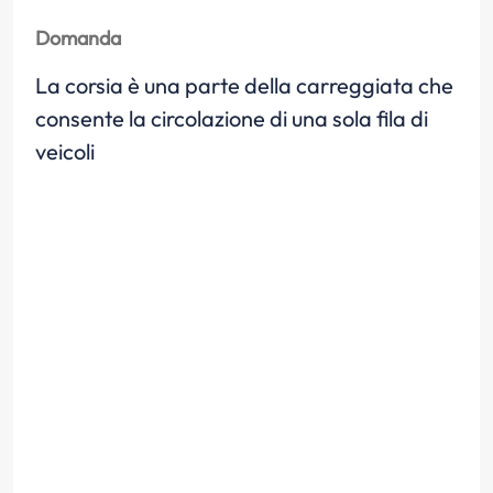
Domanda
La corsia è una parte della carreggiata che
consente la circolazione di una sola fila di
veicoli