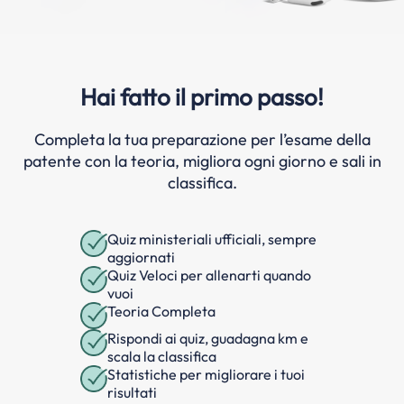
Hai fatto il primo passo!
Completa la tua preparazione per l’esame della
patente con la teoria, migliora ogni giorno e sali in
classifica.
Quiz ministeriali ufficiali, sempre
aggiornati
Quiz Veloci per allenarti quando
vuoi
Teoria Completa
Rispondi ai quiz, guadagna km e
scala la classifica
Statistiche per migliorare i tuoi
risultati