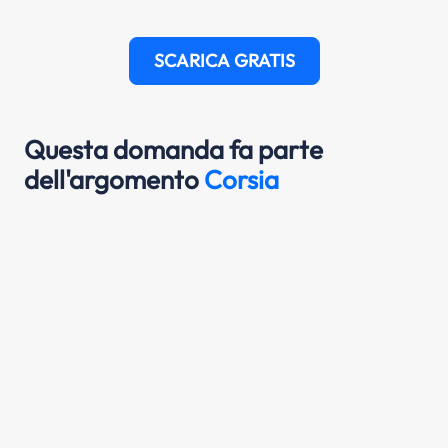
SCARICA GRATIS
Questa domanda fa parte
dell'argomento
Corsia