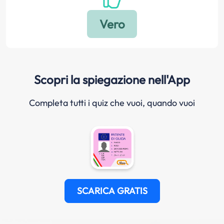
Scopri la spiegazione nell'App
Completa tutti i quiz che vuoi, quando vuoi
SCARICA GRATIS