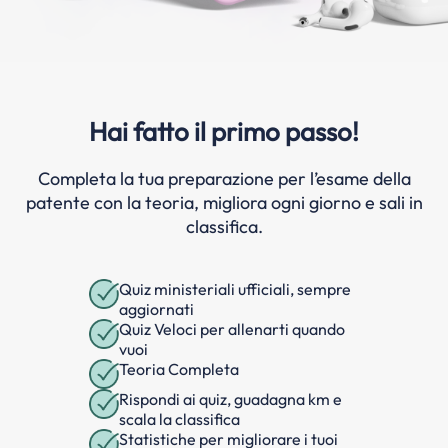
Hai fatto il primo passo!
Completa la tua preparazione per l’esame della
patente con la teoria, migliora ogni giorno e sali in
classifica.
Quiz ministeriali ufficiali, sempre
aggiornati
Quiz Veloci per allenarti quando
vuoi
Teoria Completa
Rispondi ai quiz, guadagna km e
scala la classifica
Statistiche per migliorare i tuoi