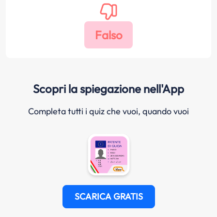
Scopri la spiegazione nell'App
Completa tutti i quiz che vuoi, quando vuoi
SCARICA GRATIS