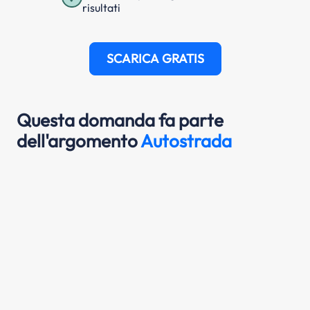
risultati
SCARICA GRATIS
Questa domanda fa parte
dell'argomento
Autostrada