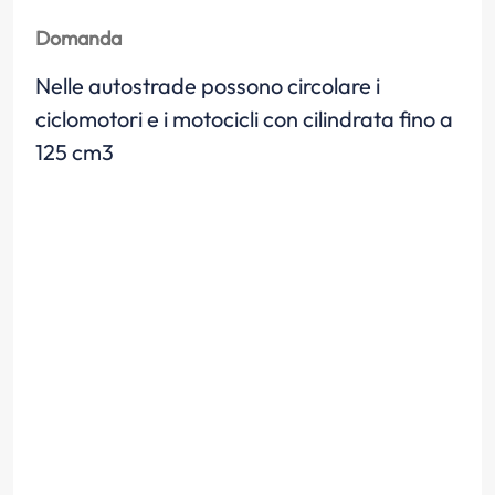
Domanda
Nelle autostrade possono circolare i
ciclomotori e i motocicli con cilindrata fino a
125 cm3