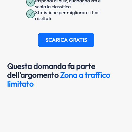
Rispondi ai quiz, guadagna km e
scala la classifica
Statistiche per migliorare i tuoi
risultati
SCARICA GRATIS
Questa domanda fa parte
dell'argomento
Zona a traffico
limitato