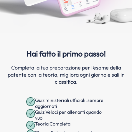
Hai fatto il primo passo!
Completa la tua preparazione per l’esame della
patente con la teoria, migliora ogni giorno e sali in
classifica.
Quiz ministeriali ufficiali, sempre
aggiornati
Quiz Veloci per allenarti quando
vuoi
Teoria Completa