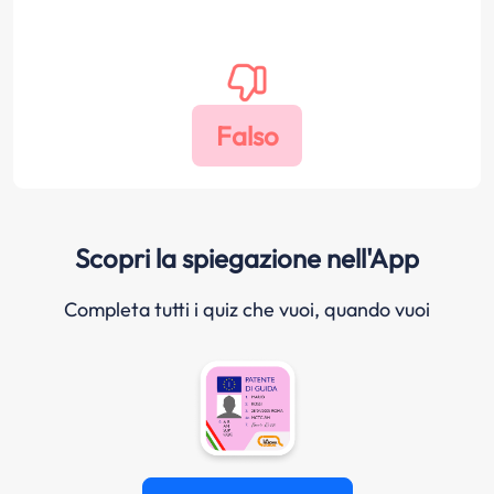
Scopri la spiegazione nell'App
Completa tutti i quiz che vuoi, quando vuoi