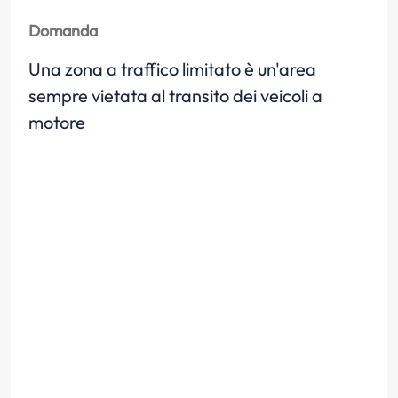
Domanda
Una zona a traffico limitato è un'area
sempre vietata al transito dei veicoli a
motore