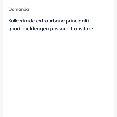
Domanda
Sulle strade extraurbane principali i
quadricicli leggeri possono transitare