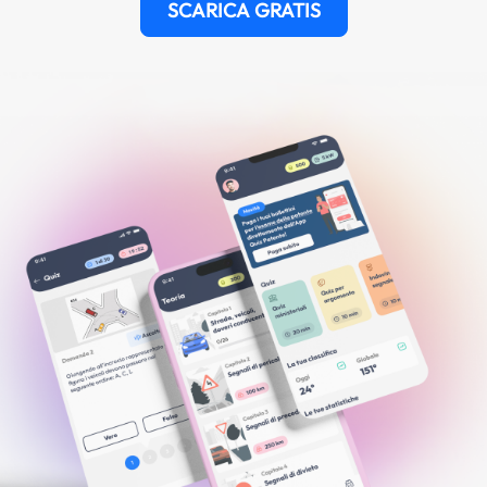
SCARICA GRATIS