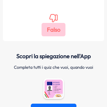
Scopri la spiegazione nell'App
Completa tutti i quiz che vuoi, quando vuoi