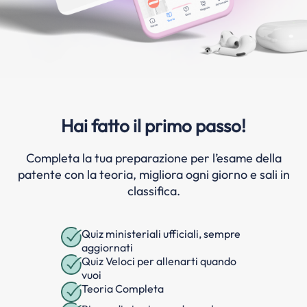
Hai fatto il primo passo!
Completa la tua preparazione per l’esame della
patente con la teoria, migliora ogni giorno e sali in
classifica.
Quiz ministeriali ufficiali, sempre
aggiornati
Quiz Veloci per allenarti quando
vuoi
Teoria Completa