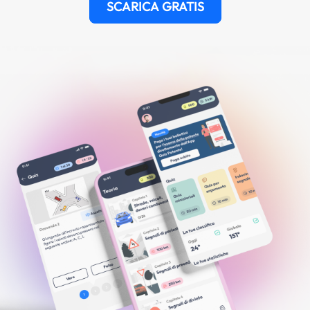
SCARICA GRATIS