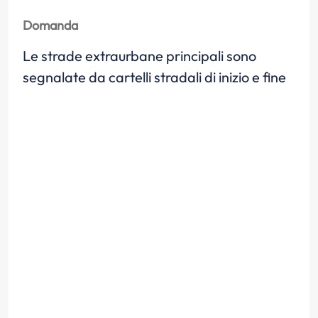
Domanda
Le strade extraurbane principali sono
segnalate da cartelli stradali di inizio e fine