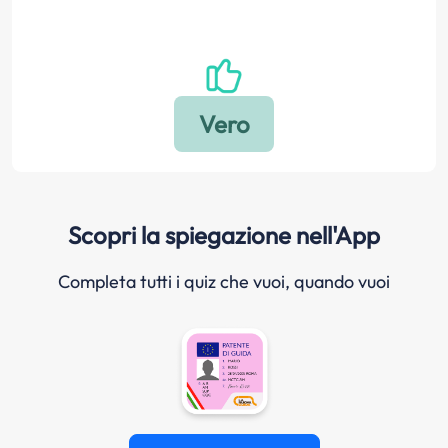
Scopri la spiegazione nell'App
Completa tutti i quiz che vuoi, quando vuoi