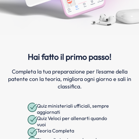
Hai fatto il primo passo!
Completa la tua preparazione per l’esame della
patente con la teoria, migliora ogni giorno e sali in
classifica.
Quiz ministeriali ufficiali, sempre
aggiornati
Quiz Veloci per allenarti quando
vuoi
Teoria Completa