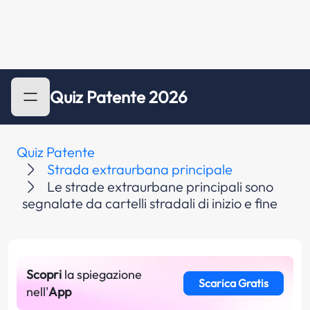
Quiz Patente 2026
Quiz Patente
Strada extraurbana principale
Le strade extraurbane principali sono
segnalate da cartelli stradali di inizio e fine
Scopri
la spiegazione
Scarica Gratis
nell'
App