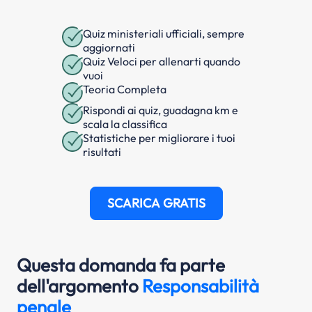
Quiz ministeriali ufficiali, sempre
aggiornati
Quiz Veloci per allenarti quando
vuoi
Teoria Completa
Rispondi ai quiz, guadagna km e
scala la classifica
Statistiche per migliorare i tuoi
risultati
SCARICA GRATIS
Questa domanda fa parte
dell'argomento
Responsabilità
penale