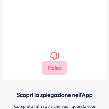
Scopri la spiegazione nell'App
Completa tutti i quiz che vuoi, quando vuoi