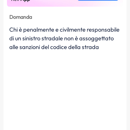
Domanda
Chi è penalmente e civilmente responsabile
di un sinistro stradale non è assoggettato
alle sanzioni del codice della strada