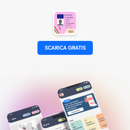
SCARICA GRATIS