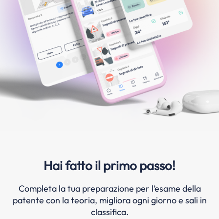
Hai fatto il primo passo!
Completa la tua preparazione per l’esame della
patente con la teoria, migliora ogni giorno e sali in
classifica.