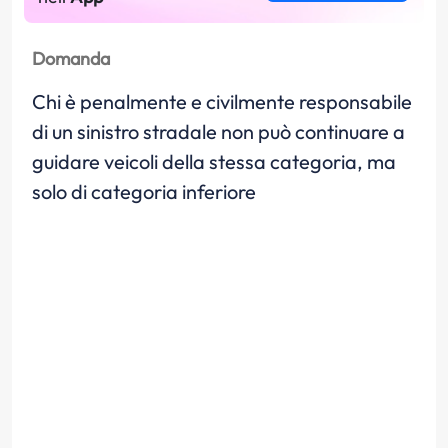
Domanda
Chi è penalmente e civilmente responsabile
di un sinistro stradale non può continuare a
guidare veicoli della stessa categoria, ma
solo di categoria inferiore