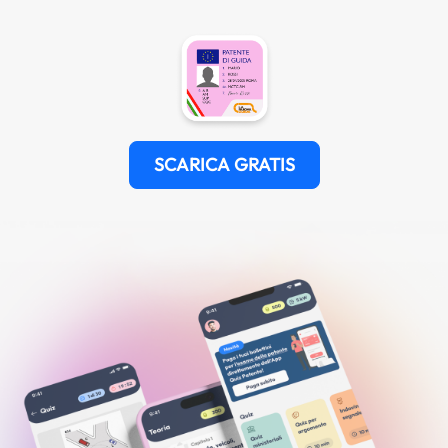
SCARICA GRATIS