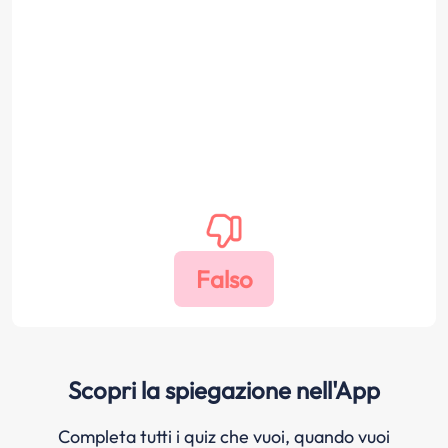
Scopri la spiegazione nell'App
Completa tutti i quiz che vuoi, quando vuoi