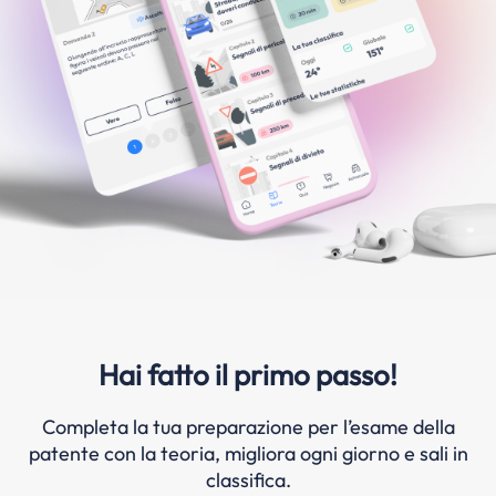
Hai fatto il primo passo!
Completa la tua preparazione per l’esame della
patente con la teoria, migliora ogni giorno e sali in
classifica.