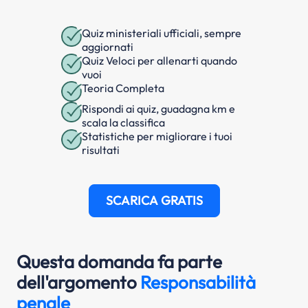
Quiz ministeriali ufficiali, sempre
aggiornati
Quiz Veloci per allenarti quando
vuoi
Teoria Completa
Rispondi ai quiz, guadagna km e
scala la classifica
Statistiche per migliorare i tuoi
risultati
SCARICA GRATIS
Questa domanda fa parte
dell'argomento
Responsabilità
penale