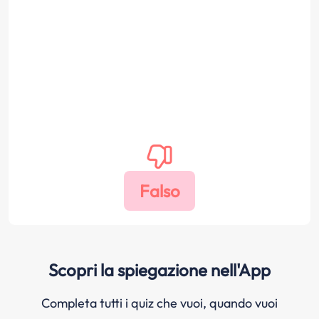
Scopri la spiegazione nell'App
Completa tutti i quiz che vuoi, quando vuoi