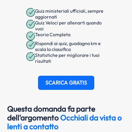
Quiz ministeriali ufficiali, sempre
aggiornati
Quiz Veloci per allenarti quando
vuoi
Teoria Completa
Rispondi ai quiz, guadagna km e
scala la classifica
Statistiche per migliorare i tuoi
risultati
SCARICA GRATIS
Questa domanda fa parte
dell'argomento
Occhiali da vista o
lenti a contatto