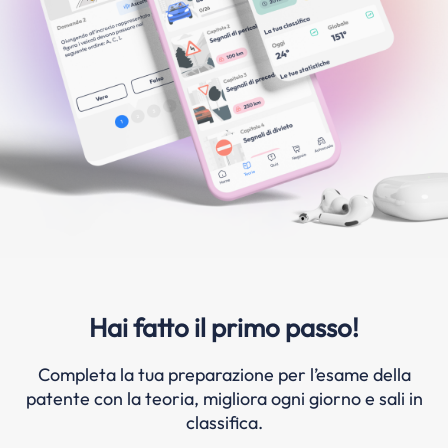
Hai fatto il primo passo!
Completa la tua preparazione per l’esame della
patente con la teoria, migliora ogni giorno e sali in
classifica.