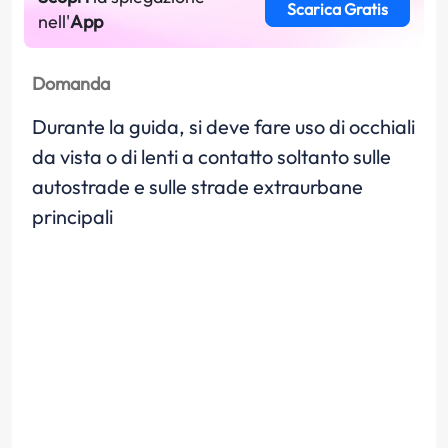
Scarica Gratis
nell'
App
Domanda
Durante la guida, si deve fare uso di occhiali
da vista o di lenti a contatto soltanto sulle
autostrade e sulle strade extraurbane
principali