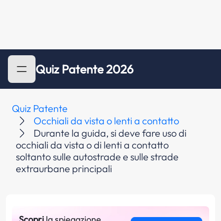
Quiz Patente 2026
Quiz Patente
Occhiali da vista o lenti a contatto
Durante la guida, si deve fare uso di
occhiali da vista o di lenti a contatto
soltanto sulle autostrade e sulle strade
extraurbane principali
Scopri
la spiegazione