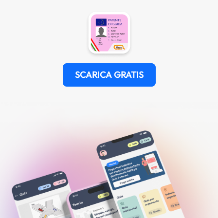
SCARICA GRATIS