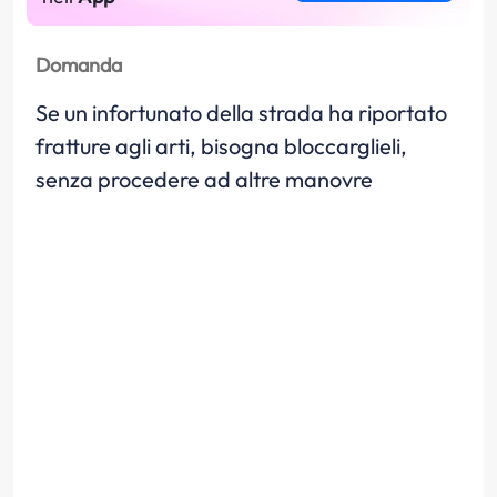
Domanda
Se un infortunato della strada ha riportato
fratture agli arti, bisogna bloccarglieli,
senza procedere ad altre manovre