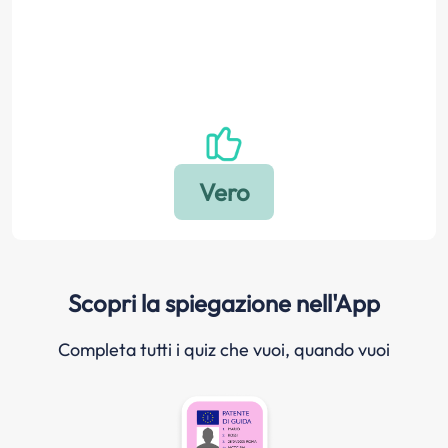
Scopri la spiegazione nell'App
Completa tutti i quiz che vuoi, quando vuoi