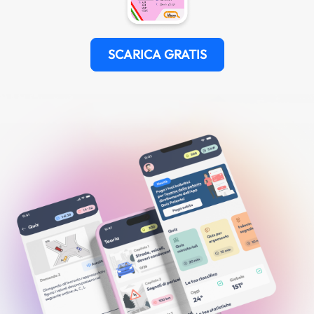
SCARICA GRATIS