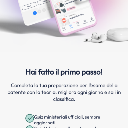
Hai fatto il primo passo!
Completa la tua preparazione per l’esame della
patente con la teoria, migliora ogni giorno e sali in
classifica.
Quiz ministeriali ufficiali, sempre
aggiornati