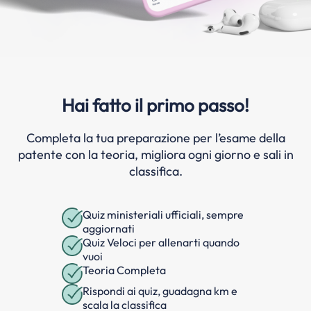
Hai fatto il primo passo!
Completa la tua preparazione per l’esame della
patente con la teoria, migliora ogni giorno e sali in
classifica.
Quiz ministeriali ufficiali, sempre
aggiornati
Quiz Veloci per allenarti quando
vuoi
Teoria Completa
Rispondi ai quiz, guadagna km e
scala la classifica