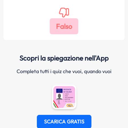
Scopri la spiegazione nell'App
Completa tutti i quiz che vuoi, quando vuoi
SCARICA GRATIS