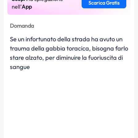
Scarica Gratis
nell'
App
Domanda
Se un infortunato della strada ha avuto un
trauma della gabbia toracica, bisogna farlo
stare alzato, per diminuire la fuoriuscita di
sangue