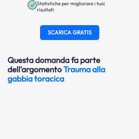
Statistiche per migliorare i tuoi
risultati
SCARICA GRATIS
Questa domanda fa parte
dell'argomento
Trauma alla
gabbia toracica