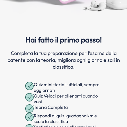
Hai fatto il primo passo!
Completa la tua preparazione per l’esame della
patente con la teoria, migliora ogni giorno e sali in
classifica.
Quiz ministeriali ufficiali, sempre
aggiornati
Quiz Veloci per allenarti quando
vuoi
Teoria Completa
Rispondi ai quiz, guadagna km e
scala la classifica
Statistiche per migliorare i tuoi