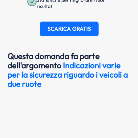
risultati
SCARICA GRATIS
Questa domanda fa parte
dell'argomento
Indicazioni varie
per la sicurezza riguardo i veicoli a
due ruote