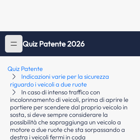
Quiz Patente 2026
Quiz Patente
Indicazioni varie per la sicurezza
riguardo i veicoli a due ruote
In caso di intenso traffico con
incolonnamento di veicoli, prima di aprire le
portiere per scendere dal proprio veicolo in
sosta, si deve sempre considerare la
possibilità che sopraggiunga un veicolo a
motore a due ruote che sta sorpassando a
destra i veicoli fermi in coda