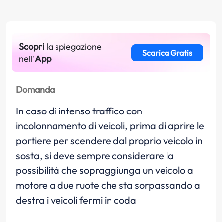
Scopri
la spiegazione
Scarica Gratis
nell'
App
Domanda
In caso di intenso traffico con
incolonnamento di veicoli, prima di aprire le
portiere per scendere dal proprio veicolo in
sosta, si deve sempre considerare la
possibilità che sopraggiunga un veicolo a
motore a due ruote che sta sorpassando a
destra i veicoli fermi in coda