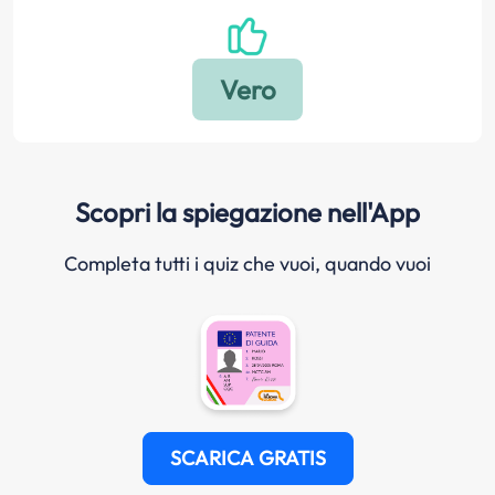
Scopri la spiegazione nell'App
Completa tutti i quiz che vuoi, quando vuoi
SCARICA GRATIS