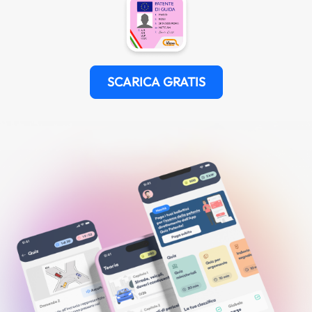
SCARICA GRATIS