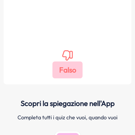
Scopri la spiegazione nell'App
Completa tutti i quiz che vuoi, quando vuoi