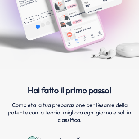
Hai fatto il primo passo!
Completa la tua preparazione per l’esame della
patente con la teoria, migliora ogni giorno e sali in
classifica.