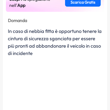
Scarica Gratis
nell'
App
Domanda
In caso di nebbia fitta è opportuno tenere la
cintura di sicurezza sganciata per essere
più pronti ad abbandonare il veicolo in caso
di incidente