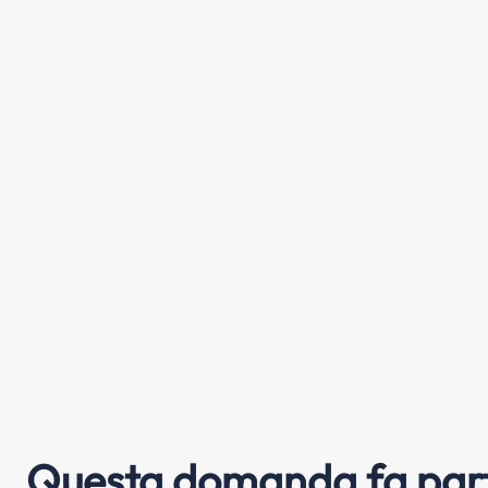
Questa domanda fa part