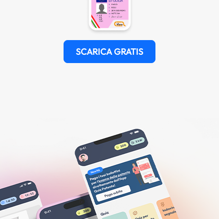
SCARICA GRATIS