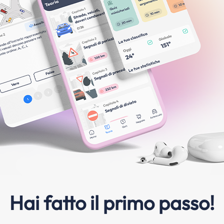
Hai fatto il primo passo!