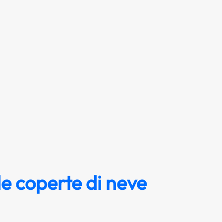
e coperte di neve