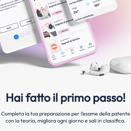
Hai fatto il primo passo!
Completa la tua preparazione per l’esame della patente
con la teoria, migliora ogni giorno e sali in classifica.