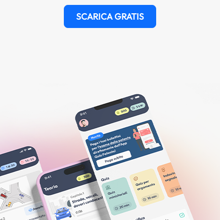
SCARICA GRATIS