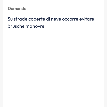
Domanda
Su strade coperte di neve occorre evitare
brusche manovre