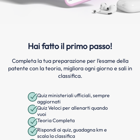
Hai fatto il primo passo!
Completa la tua preparazione per l’esame della
patente con la teoria, migliora ogni giorno e sali in
classifica.
Quiz ministeriali ufficiali, sempre
aggiornati
Quiz Veloci per allenarti quando
vuoi
Teoria Completa
Rispondi ai quiz, guadagna km e
scala la classifica