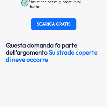
Statistiche per migliorare i tuoi
risultati
SCARICA GRATIS
Questa domanda fa parte
dell'argomento
Su strade coperte
di neve occorre