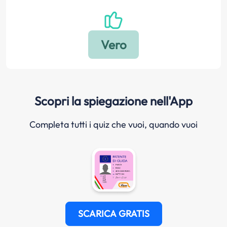
Scopri la spiegazione nell'App
Completa tutti i quiz che vuoi, quando vuoi
SCARICA GRATIS