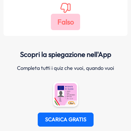
Scopri la spiegazione nell'App
Completa tutti i quiz che vuoi, quando vuoi
SCARICA GRATIS