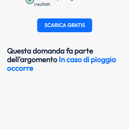
risultati
SCARICA GRATIS
Questa domanda fa parte
dell'argomento
In caso di pioggia
occorre