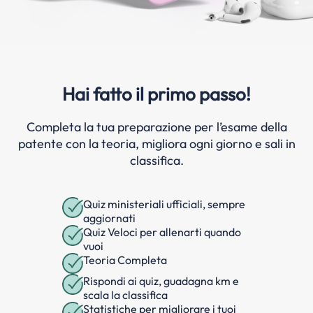
Hai fatto il primo passo!
Completa la tua preparazione per l’esame della
patente con la teoria, migliora ogni giorno e sali in
classifica.
Quiz ministeriali ufficiali, sempre
aggiornati
Quiz Veloci per allenarti quando
vuoi
Teoria Completa
Rispondi ai quiz, guadagna km e
scala la classifica
Statistiche per migliorare i tuoi