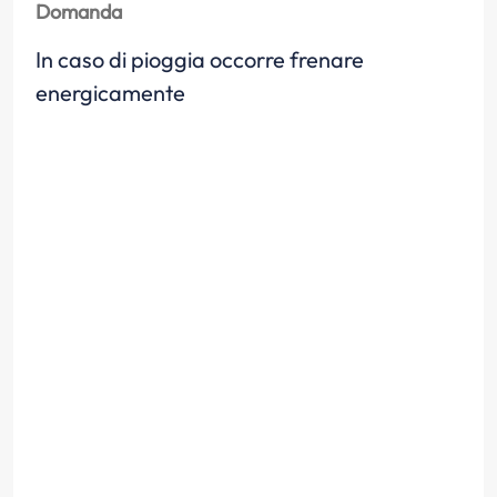
Domanda
In caso di pioggia occorre frenare
energicamente