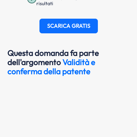
risultati
SCARICA GRATIS
Questa domanda fa parte
dell'argomento
Validità e
conferma della patente