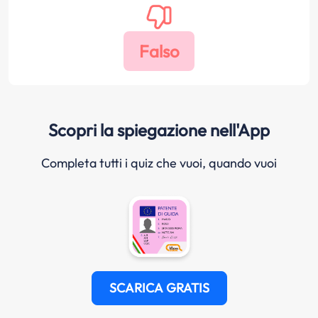
Scopri la spiegazione nell'App
Completa tutti i quiz che vuoi, quando vuoi
SCARICA GRATIS