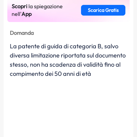
Scopri
la spiegazione
Scarica Gratis
nell'
App
Domanda
La patente di guida di categoria B, salvo
diversa limitazione riportata sul documento
stesso, non ha scadenza di validità fino al
compimento dei 50 anni di età