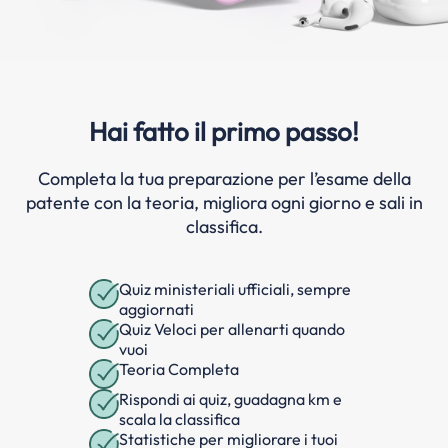
Hai fatto il primo passo!
Completa la tua preparazione per l’esame della
patente con la teoria, migliora ogni giorno e sali in
classifica.
Quiz ministeriali ufficiali, sempre
aggiornati
Quiz Veloci per allenarti quando
vuoi
Teoria Completa
Rispondi ai quiz, guadagna km e
scala la classifica
Statistiche per migliorare i tuoi