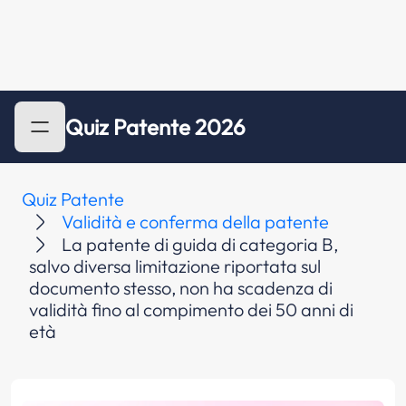
Quiz Patente 2026
Quiz Patente
Validità e conferma della patente
La patente di guida di categoria B,
salvo diversa limitazione riportata sul
documento stesso, non ha scadenza di
validità fino al compimento dei 50 anni di
età