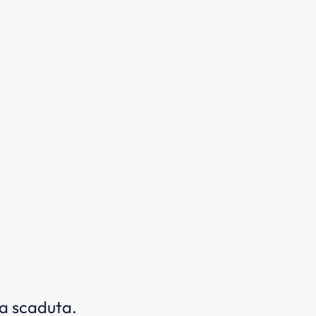
da scaduta.