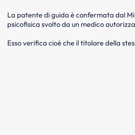
La patente di guida è confermata dal Mini
psicofisica svolto da un medico autorizza
Esso verifica cioè che il titolare della stes