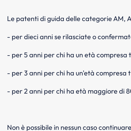
Le patenti di guida delle categorie AM, A1
- per dieci anni se rilasciate o confermat
- per 5 anni per chi ha un età compresa 
- per 3 anni per chi ha un'età compresa t
- per 2 anni per chi ha età maggiore di 8
Non è possibile in nessun caso continuare