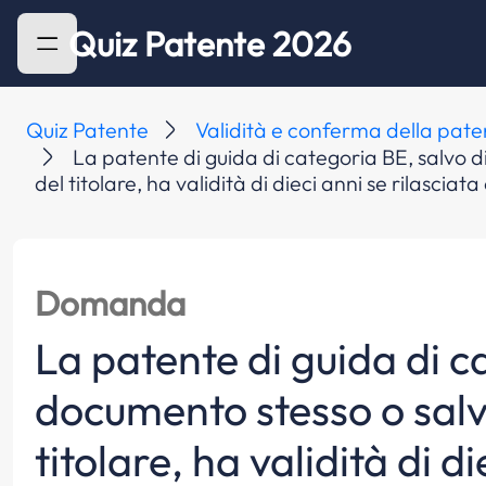
Quiz Patente 2026
Quiz Patente
Validità e conferma della pate
La patente di guida di categoria BE, salvo 
del titolare, ha validità di dieci anni se rilasci
Domanda
La patente di guida di ca
documento stesso o salv
titolare, ha validità di 