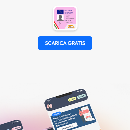
SCARICA GRATIS