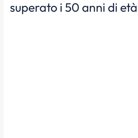
superato i 50 anni di età