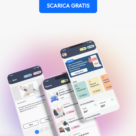
SCARICA GRATIS