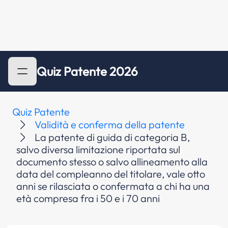
Quiz Patente 2026
Quiz Patente
Validità e conferma della patente
La patente di guida di categoria B,
salvo diversa limitazione riportata sul
documento stesso o salvo allineamento alla
data del compleanno del titolare, vale otto
anni se rilasciata o confermata a chi ha una
età compresa fra i 50 e i 70 anni