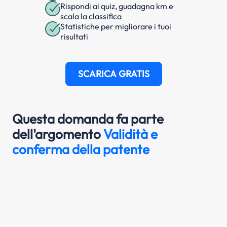
Rispondi ai quiz, guadagna km e
scala la classifica
Statistiche per migliorare i tuoi
risultati
SCARICA GRATIS
Questa domanda fa parte
dell'argomento
Validità e
conferma della patente