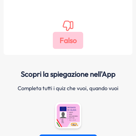
Scopri la spiegazione nell'App
Completa tutti i quiz che vuoi, quando vuoi