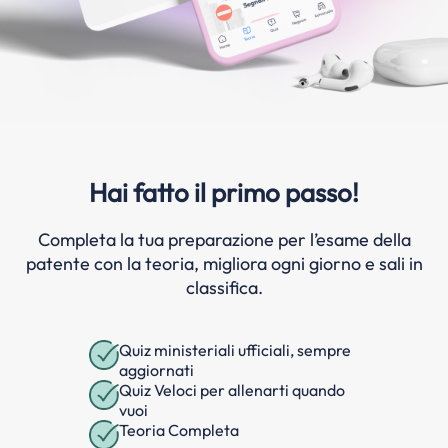
Hai fatto il primo passo!
Completa la tua preparazione per l’esame della
patente con la teoria, migliora ogni giorno e sali in
classifica.
Quiz ministeriali ufficiali, sempre
aggiornati
Quiz Veloci per allenarti quando
vuoi
Teoria Completa