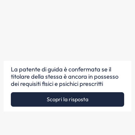
La patente di guida è confermata se il
titolare della stessa è ancora in possesso
dei requisiti fisici e psichici prescritti
Scopri la risposta
La patente di guida è confermata dal