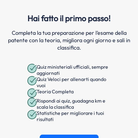
Hai fatto il primo passo!
Completa la tua preparazione per l’esame della
patente con la teoria, migliora ogni giorno e sali in
classifica.
Quiz ministeriali ufficiali, sempre
aggiornati
Quiz Veloci per allenarti quando
vuoi
Teoria Completa
Rispondi ai quiz, guadagna km e
scala la classifica
Statistiche per migliorare i tuoi
risultati