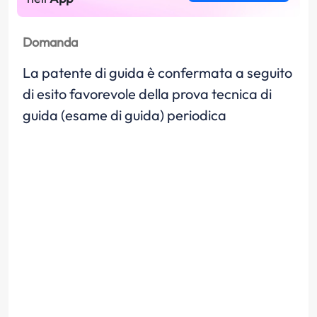
Domanda
La patente di guida è confermata a seguito
di esito favorevole della prova tecnica di
guida (esame di guida) periodica