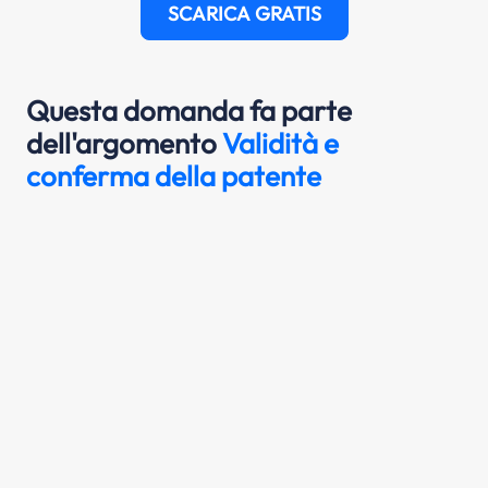
SCARICA GRATIS
Questa domanda fa parte
dell'argomento
Validità e
conferma della patente