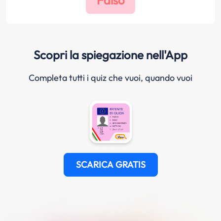
Scopri la spiegazione nell'App
Completa tutti i quiz che vuoi, quando vuoi
SCARICA GRATIS