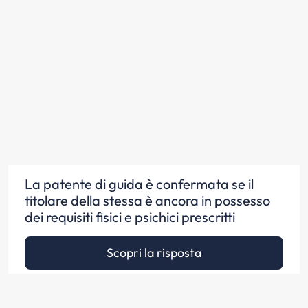
La patente di guida è confermata se il
titolare della stessa è ancora in possesso
dei requisiti fisici e psichici prescritti
Scopri la risposta