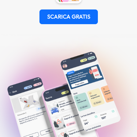
SCARICA GRATIS