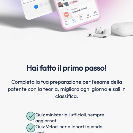
Hai fatto il primo passo!
Completa la tua preparazione per l’esame della
patente con la teoria, migliora ogni giorno e sali in
classifica.
Quiz ministeriali ufficiali, sempre
aggiornati
Quiz Veloci per allenarti quando
vuoi