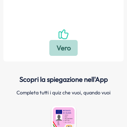
Scopri la spiegazione nell'App
Completa tutti i quiz che vuoi, quando vuoi