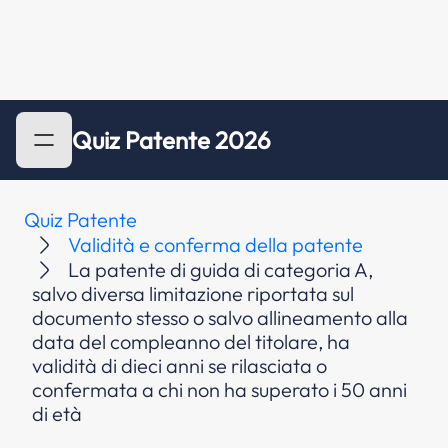
Quiz Patente 2026
Quiz Patente
Validità e conferma della patente
La patente di guida di categoria A,
salvo diversa limitazione riportata sul
documento stesso o salvo allineamento alla
data del compleanno del titolare, ha
validità di dieci anni se rilasciata o
confermata a chi non ha superato i 50 anni
di età