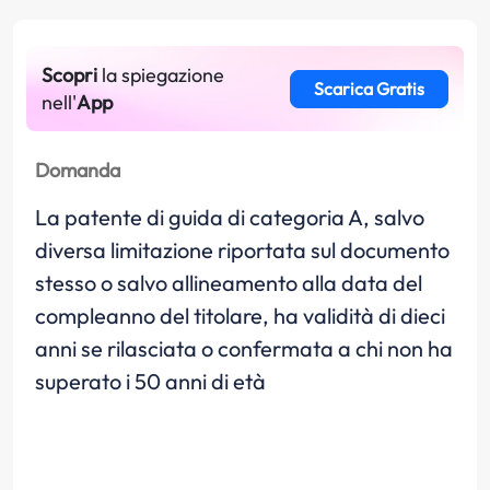
Scopri
la spiegazione
Scarica Gratis
nell'
App
Domanda
La patente di guida di categoria A, salvo
diversa limitazione riportata sul documento
stesso o salvo allineamento alla data del
compleanno del titolare, ha validità di dieci
anni se rilasciata o confermata a chi non ha
superato i 50 anni di età