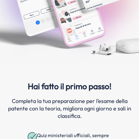
Hai fatto il primo passo!
Completa la tua preparazione per l’esame della
patente con la teoria, migliora ogni giorno e sali in
classifica.
Quiz ministeriali ufficiali, sempre