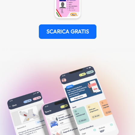
SCARICA GRATIS