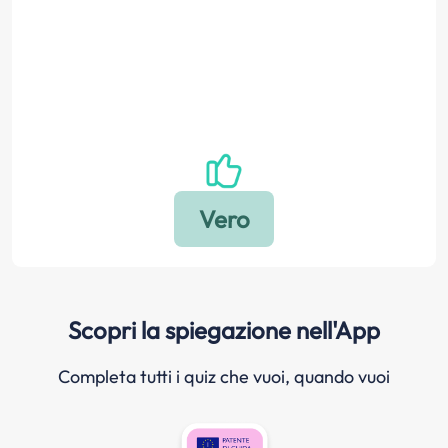
Scopri la spiegazione nell'App
Completa tutti i quiz che vuoi, quando vuoi