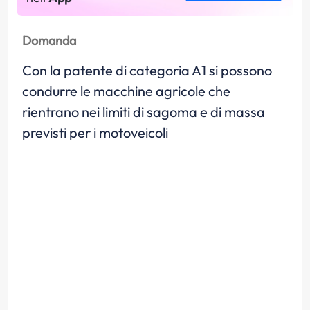
Domanda
Con la patente di categoria A1 si possono
condurre le macchine agricole che
rientrano nei limiti di sagoma e di massa
previsti per i motoveicoli