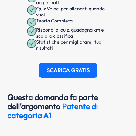
aggiornati
Quiz Veloci per allenarti quando
vuoi
Teoria Completa
Rispondi ai quiz, guadagna km e
scala la classifica
Statistiche per migliorare i tuoi
risultati
SCARICA GRATIS
Questa domanda fa parte
dell'argomento
Patente di
categoria A1