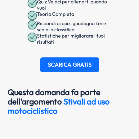
Quiz Veloci per allenarti quando
vuoi
Teoria Completa
Rispondi ai quiz, guadagna km e
scala la classifica
Statistiche per migliorare i tuoi
risultati
SCARICA GRATIS
Questa domanda fa parte
dell'argomento
Stivali ad uso
motociclistico