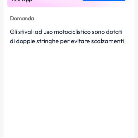
Domanda
Gli stivali ad uso motociclistico sono dotati
di doppie stringhe per evitare scalzamenti