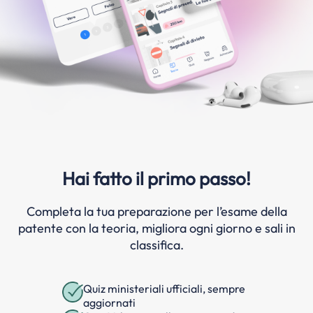
Hai fatto il primo passo!
Completa la tua preparazione per l’esame della
patente con la teoria, migliora ogni giorno e sali in
classifica.
Quiz ministeriali ufficiali, sempre
aggiornati