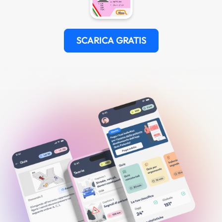
SCARICA GRATIS