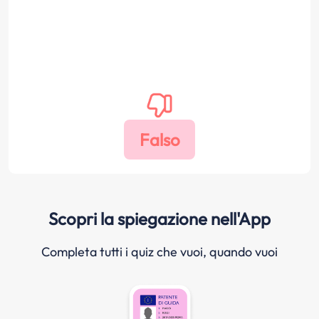
Scopri la spiegazione nell'App
Completa tutti i quiz che vuoi, quando vuoi