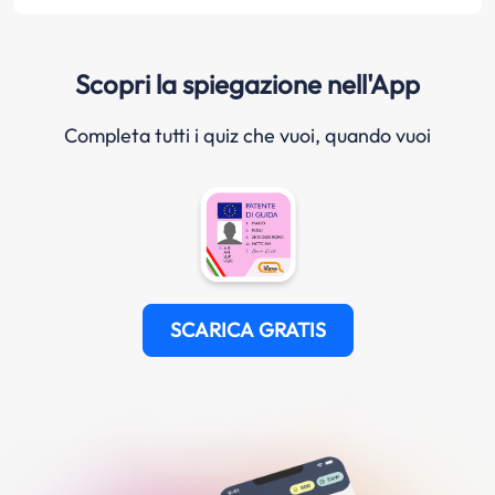
Scopri la spiegazione nell'App
Completa tutti i quiz che vuoi, quando vuoi
SCARICA GRATIS