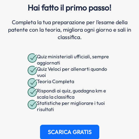
Hai fatto il primo passo!
Completa la tua preparazione per l’esame della
patente con la teoria, migliora ogni giorno e sali in
classifica.
Quiz ministeriali ufficiali, sempre
aggiornati
Quiz Veloci per allenarti quando
vuoi
Teoria Completa
Rispondi ai quiz, guadagna km e
scala la classifica
Statistiche per migliorare i tuoi
risultati
SCARICA GRATIS