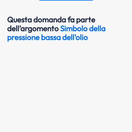
Questa domanda fa parte
dell'argomento
Simbolo della
pressione bassa dell'olio