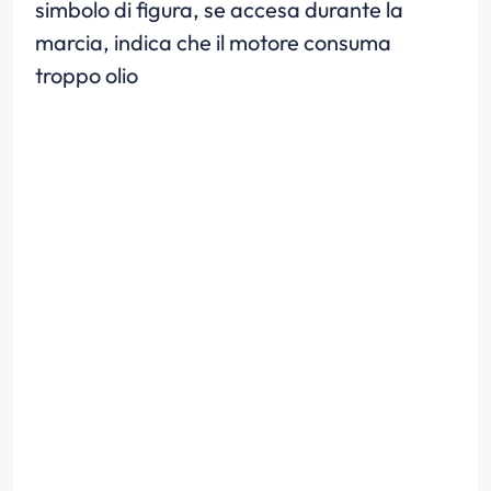
simbolo di figura, se accesa durante la
marcia, indica che il motore consuma
troppo olio