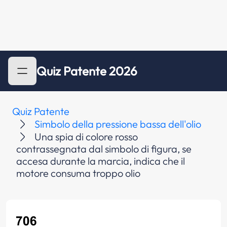
Quiz Patente 2026
Quiz Patente
Simbolo della pressione bassa dell'olio
Una spia di colore rosso
contrassegnata dal simbolo di figura, se
accesa durante la marcia, indica che il
motore consuma troppo olio