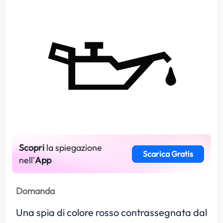
Scopri
la spiegazione
Scarica Gratis
nell'
App
Domanda
Una spia di colore rosso contrassegnata dal