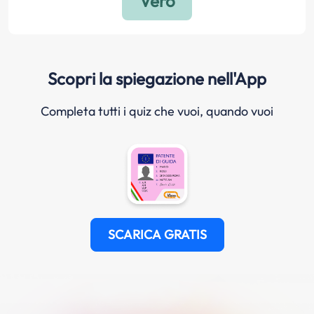
Scopri la spiegazione nell'App
Completa tutti i quiz che vuoi, quando vuoi
SCARICA GRATIS