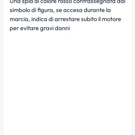
Una spia di colore rosso contrassegnata dal
simbolo di figura, se accesa durante la
marcia, indica di arrestare subito il motore
per evitare gravi danni