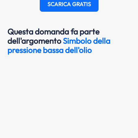
SCARICA GRATIS
Questa domanda fa parte
dell'argomento
Simbolo della
pressione bassa dell'olio