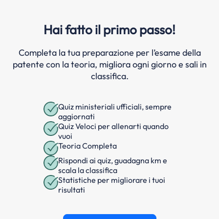
Hai fatto il primo passo!
Completa la tua preparazione per l’esame della
patente con la teoria, migliora ogni giorno e sali in
classifica.
Quiz ministeriali ufficiali, sempre
aggiornati
Quiz Veloci per allenarti quando
vuoi
Teoria Completa
Rispondi ai quiz, guadagna km e
scala la classifica
Statistiche per migliorare i tuoi
risultati