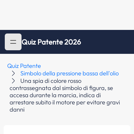
Quiz Patente 2026
Quiz Patente
Simbolo della pressione bassa dell'olio
Una spia di colore rosso
contrassegnata dal simbolo di figura, se
accesa durante la marcia, indica di
arrestare subito il motore per evitare gravi
danni