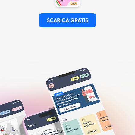
SCARICA GRATIS