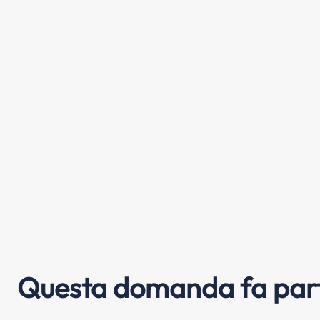
Questa domanda fa part