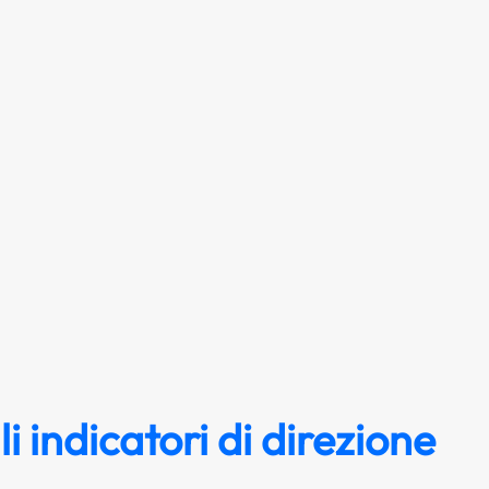
i indicatori di direzione