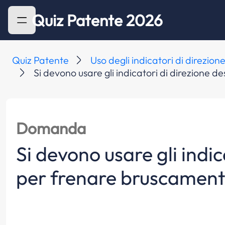
Quiz Patente 2026
Quiz Patente
Uso degli indicatori di direzion
Si devono usare gli indicatori di direzione 
Domanda
Si devono usare gli indic
per frenare bruscamen