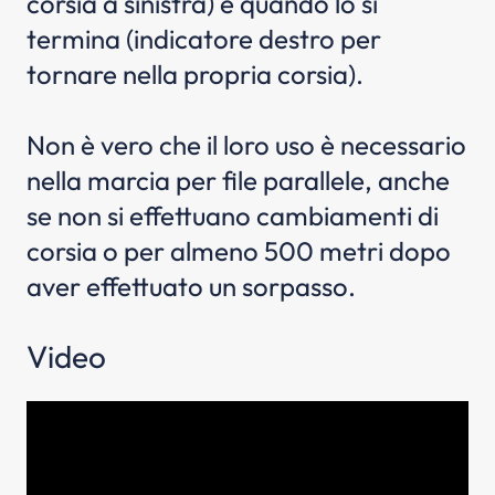
corsia a sinistra) e quando lo si
termina (indicatore destro per
tornare nella propria corsia).
Non è vero che il loro uso è necessario
nella marcia per file parallele, anche
se non si effettuano cambiamenti di
corsia o per almeno 500 metri dopo
aver effettuato un sorpasso.
Video