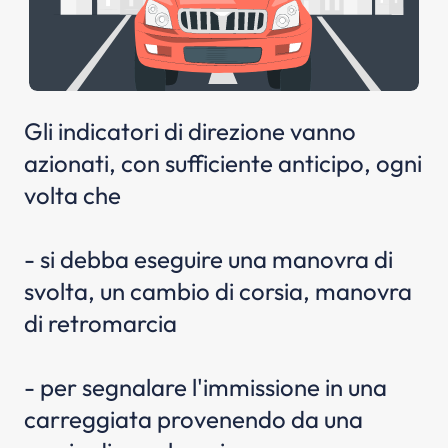
Gli indicatori di direzione vanno
azionati, con sufficiente anticipo, ogni
volta che
- si debba eseguire una manovra di
svolta, un cambio di corsia, manovra
di retromarcia
- per segnalare l'immissione in una
carreggiata provenendo da una