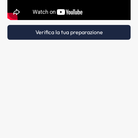
Verifica la tua preparazione