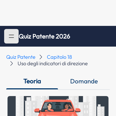
Quiz Patente 2026
Quiz Patente
Capitolo 18
Uso degli indicatori di direzione
Teoria
Domande