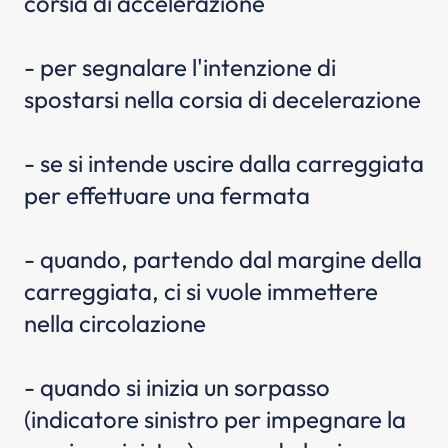
corsia di accelerazione
- per segnalare l'intenzione di
spostarsi nella corsia di decelerazione
- se si intende uscire dalla carreggiata
per effettuare una fermata
- quando, partendo dal margine della
carreggiata, ci si vuole immettere
nella circolazione
- quando si inizia un sorpasso
(indicatore sinistro per impegnare la