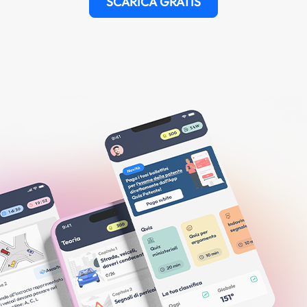
SCARICA GRATIS