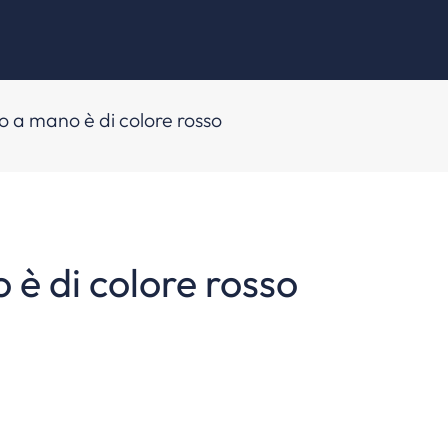
o a mano è di colore rosso
 è di colore rosso