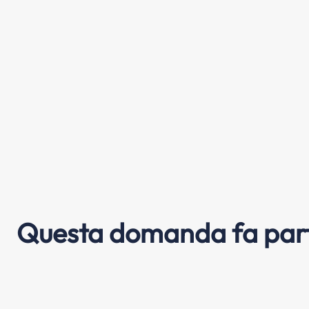
Questa domanda fa part