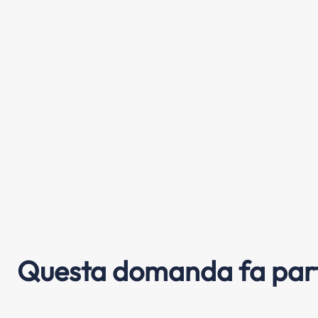
Questa domanda fa part