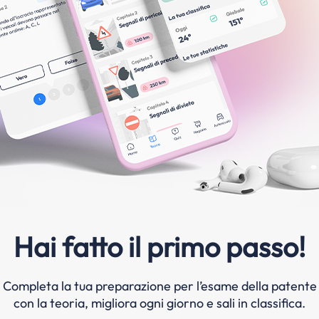
Hai fatto il primo passo!
Completa la tua preparazione per l’esame della patente
con la teoria, migliora ogni giorno e sali in classifica.