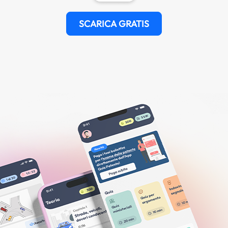
SCARICA GRATIS