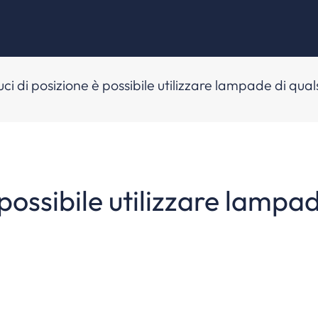
luci di posizione è possibile utilizzare lampade di qual
è possibile utilizzare lampa