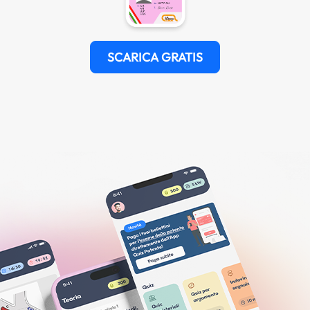
SCARICA GRATIS