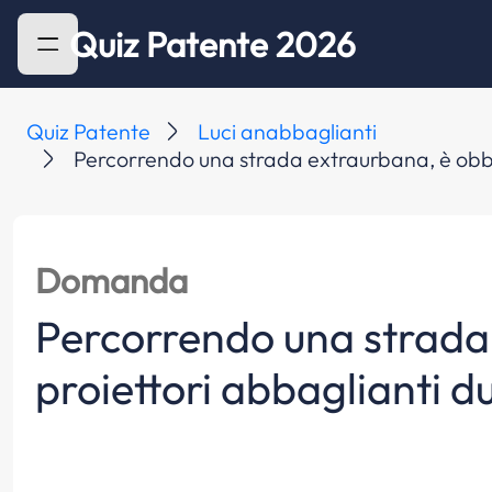
Quiz Patente 2026
Quiz Patente
Luci anabbaglianti
Percorrendo una strada extraurbana, è obblig
Domanda
Percorrendo una strada 
proiettori abbaglianti d