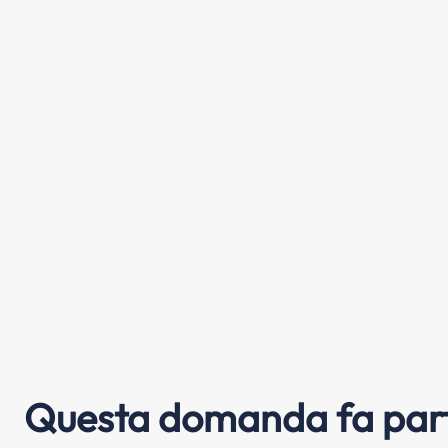
Questa domanda fa part