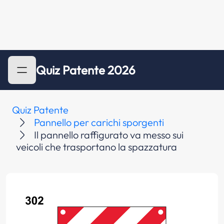
Quiz Patente 2026
Quiz Patente
Pannello per carichi sporgenti
Il pannello raffigurato va messo sui
veicoli che trasportano la spazzatura