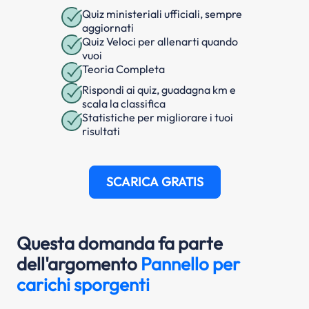
Quiz ministeriali ufficiali, sempre
aggiornati
Quiz Veloci per allenarti quando
vuoi
Teoria Completa
Rispondi ai quiz, guadagna km e
scala la classifica
Statistiche per migliorare i tuoi
risultati
SCARICA GRATIS
Questa domanda fa parte
dell'argomento
Pannello per
carichi sporgenti