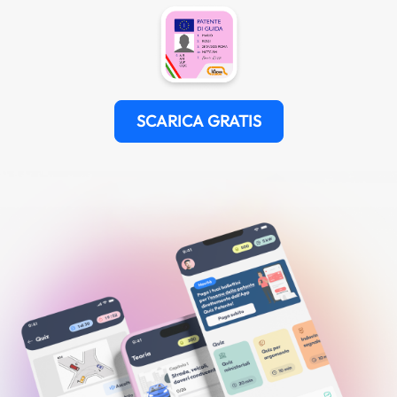
SCARICA GRATIS