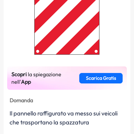
Scopri
la spiegazione
Scarica Gratis
nell'
App
Domanda
Il pannello raffigurato va messo sui veicoli
che trasportano la spazzatura