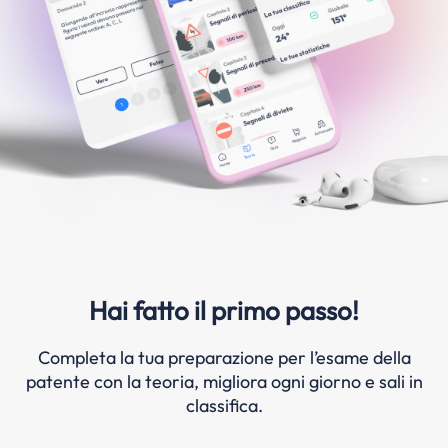
Hai fatto il primo passo!
Completa la tua preparazione per l’esame della
patente con la teoria, migliora ogni giorno e sali in
classifica.