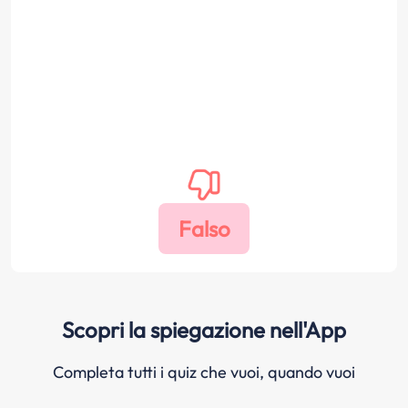
Scopri la spiegazione nell'App
Completa tutti i quiz che vuoi, quando vuoi