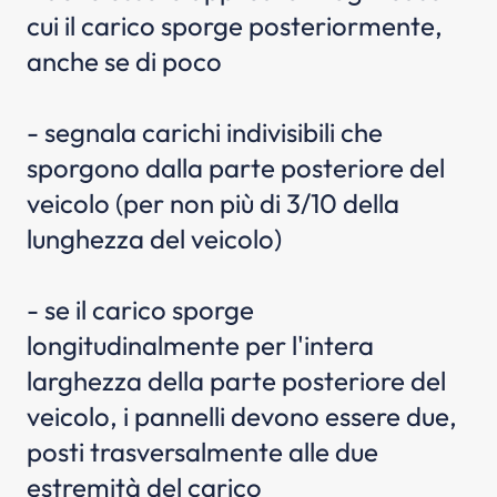
cui il carico sporge posteriormente,
anche se di poco
- segnala carichi indivisibili che
sporgono dalla parte posteriore del
veicolo (per non più di 3/10 della
lunghezza del veicolo)
- se il carico sporge
longitudinalmente per l'intera
larghezza della parte posteriore del
veicolo, i pannelli devono essere due,
posti trasversalmente alle due
estremità del carico