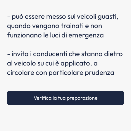
- può essere messo sui veicoli guasti,
quando vengono trainati e non
funzionano le luci di emergenza
- invita i conducenti che stanno dietro
al veicolo su cui è applicato, a
circolare con particolare prudenza
Verifica la tua preparazione