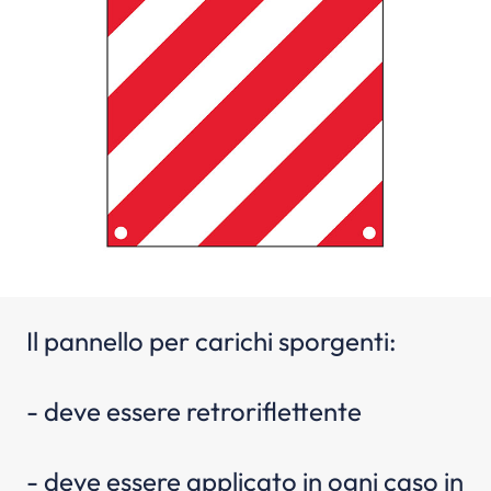
Il pannello per carichi sporgenti:
- deve essere retroriflettente
- deve essere applicato in ogni caso in