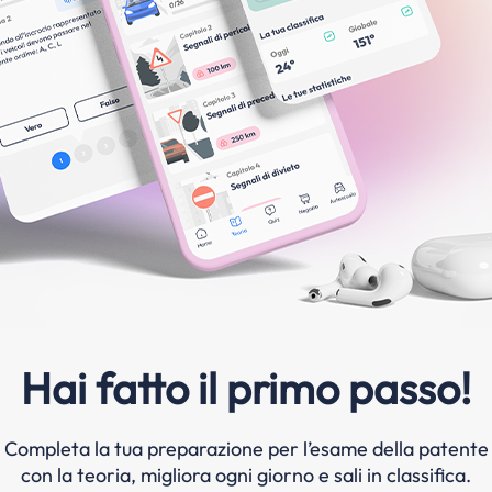
Hai fatto il primo passo!
Completa la tua preparazione per l’esame della patente
con la teoria, migliora ogni giorno e sali in classifica.