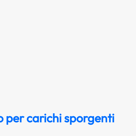
 per carichi sporgenti