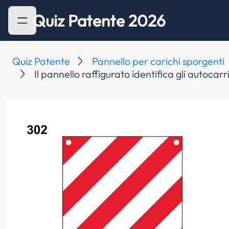
Quiz Patente 2026
Quiz Patente
Pannello per carichi sporgenti
Il pannello raffigurato identifica gli autocarr