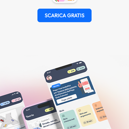
SCARICA GRATIS