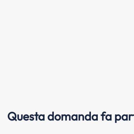
Questa domanda fa part