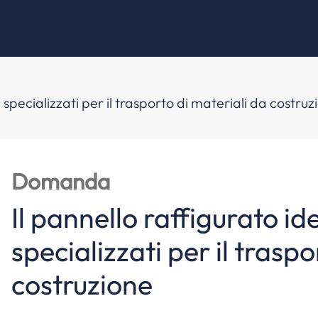
i specializzati per il trasporto di materiali da costru
Domanda
Il pannello raffigurato ide
specializzati per il traspo
costruzione