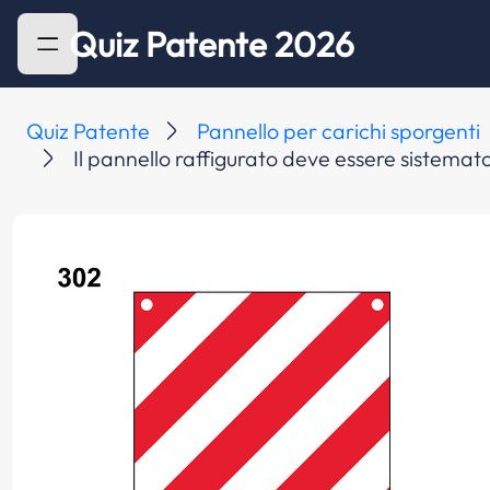
Quiz Patente 2026
Quiz Patente
Pannello per carichi sporgenti
Il pannello raffigurato deve essere sistemato