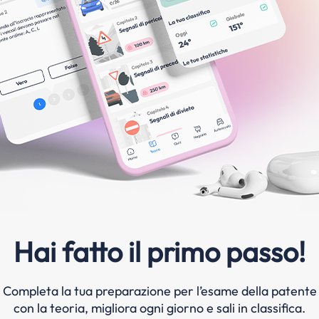
Hai fatto il primo passo!
Completa la tua preparazione per l’esame della patente
con la teoria, migliora ogni giorno e sali in classifica.