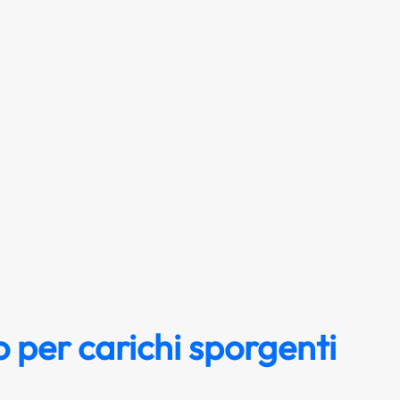
 per carichi sporgenti