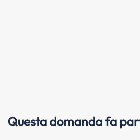
Questa domanda fa part