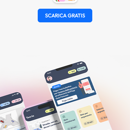
SCARICA GRATIS