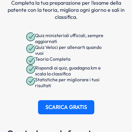
Completa la tua preparazione per l’esame della
patente con la teoria, migliora ogni giorno e sali in
classifica.
Quiz ministeriali ufficiali, sempre
aggiornati
Quiz Veloci per allenarti quando
vuoi
Teoria Completa
Rispondi ai quiz, guadagna km e
scala la classifica
Statistiche per migliorare i tuoi
risultati
SCARICA GRATIS