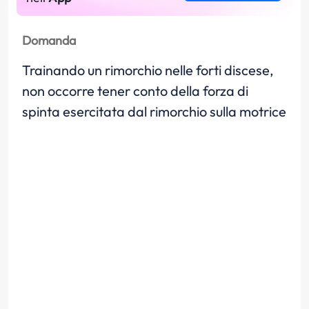
Domanda
Trainando un rimorchio nelle forti discese,
non occorre tener conto della forza di
spinta esercitata dal rimorchio sulla motrice