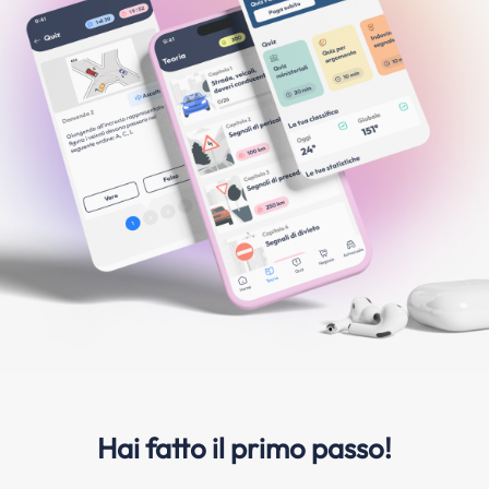
Hai fatto il primo passo!