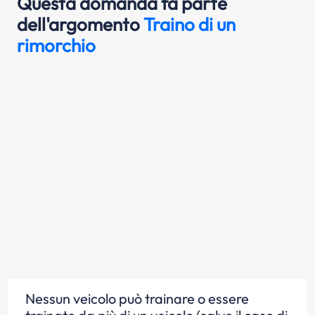
Questa domanda fa parte
dell'argomento
Traino di un
rimorchio
Nessun veicolo può trainare o essere