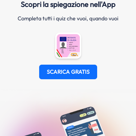
Scopri la spiegazione nell'App
Completa tutti i quiz che vuoi, quando vuoi
SCARICA GRATIS