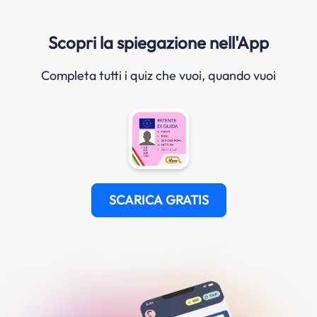
Scopri la spiegazione nell'App
Completa tutti i quiz che vuoi, quando vuoi
SCARICA GRATIS