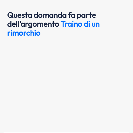
Questa domanda fa parte
dell'argomento
Traino di un
rimorchio