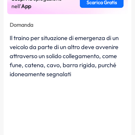
Scarica Gratis
nell'
App
Domanda
Il traino per situazione di emergenza di un
veicolo da parte di un altro deve avvenire
attraverso un solido collegamento, come
fune, catena, cavo, barra rigida, purché
idoneamente segnalati