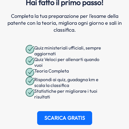
Hai fatto il primo passo!
Completa la tua preparazione per l’esame della
patente con la teoria, migliora ogni giorno e sali in
classifica.
Quiz ministeriali ufficiali, sempre
aggiornati
Quiz Veloci per allenarti quando
vuoi
Teoria Completa
Rispondi ai quiz, guadagna km e
scala la classifica
Statistiche per migliorare i tuoi
risultati
SCARICA GRATIS