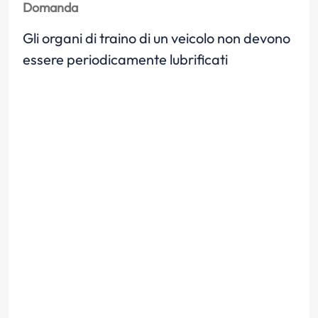
Domanda
Gli organi di traino di un veicolo non devono
essere periodicamente lubrificati