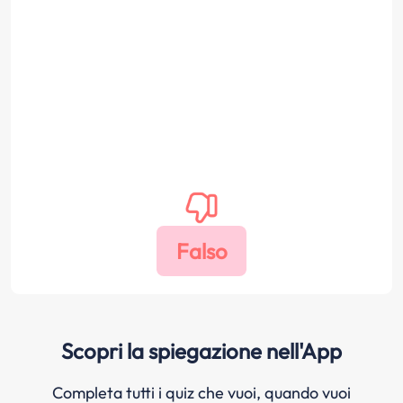
Scopri la spiegazione nell'App
Completa tutti i quiz che vuoi, quando vuoi