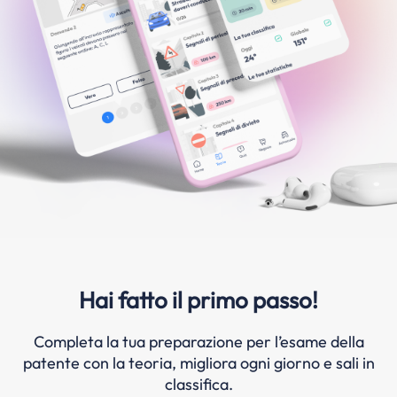
Hai fatto il primo passo!
Completa la tua preparazione per l’esame della
patente con la teoria, migliora ogni giorno e sali in
classifica.