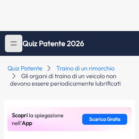
Quiz Patente 2026
Quiz Patente
Traino di un rimorchio
Gli organi di traino di un veicolo non
devono essere periodicamente lubrificati
Scopri
la spiegazione
Scarica Gratis
nell'
App