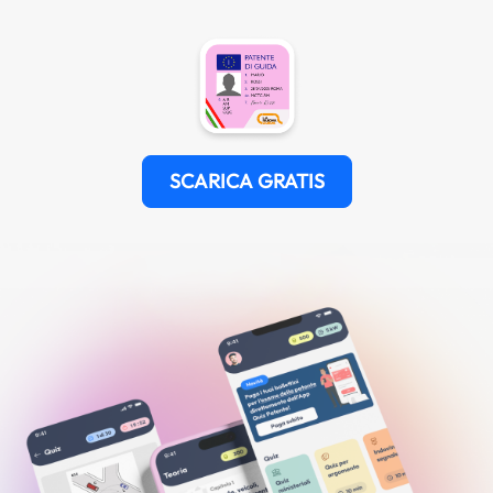
SCARICA GRATIS