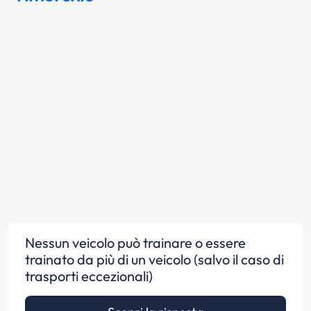
Nessun veicolo può trainare o essere
trainato da più di un veicolo (salvo il caso di
trasporti eccezionali)