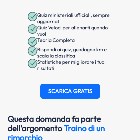
Quiz ministeriali ufficiali, sempre
aggiornati
Quiz Veloci per allenarti quando
vuoi
Teoria Completa
Rispondi ai quiz, guadagna km e
scala la classifica
Statistiche per migliorare i tuoi
risultati
SCARICA GRATIS
Questa domanda fa parte
dell'argomento
Traino di un
rimorchio