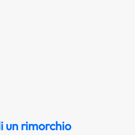
i un rimorchio