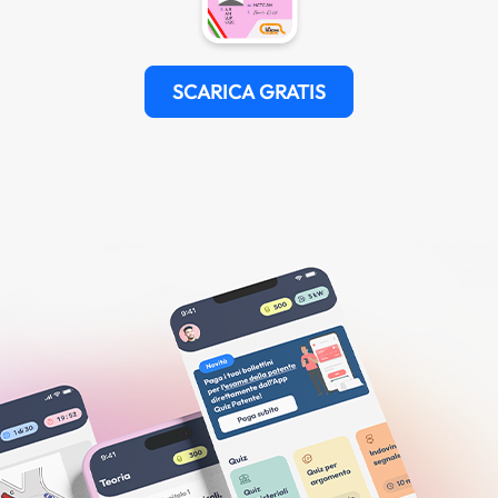
SCARICA GRATIS