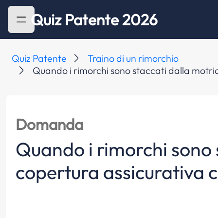
Quiz Patente 2026
Quiz Patente
Traino di un rimorchio
Quando i rimorchi sono staccati dalla motric
Domanda
Quando i rimorchi sono 
copertura assicurativa c