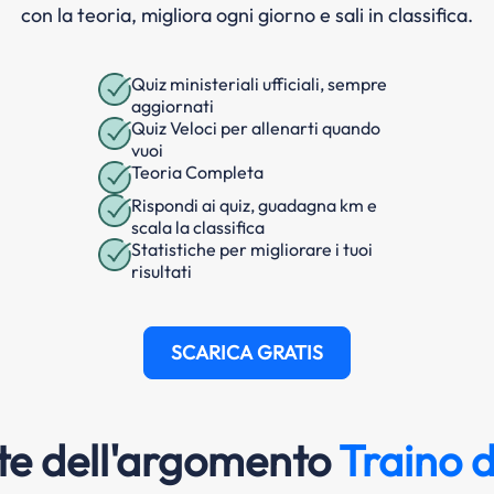
con la teoria, migliora ogni giorno e sali in classifica.
Quiz ministeriali ufficiali, sempre
aggiornati
Quiz Veloci per allenarti quando
vuoi
Teoria Completa
Rispondi ai quiz, guadagna km e
scala la classifica
Statistiche per migliorare i tuoi
risultati
SCARICA GRATIS
e dell'argomento
Traino d