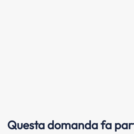
Questa domanda fa part