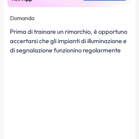
Domanda
Prima di trainare un rimorchio, è opportuno
accertarsi che gli impianti di illuminazione e
di segnalazione funzionino regolarmente