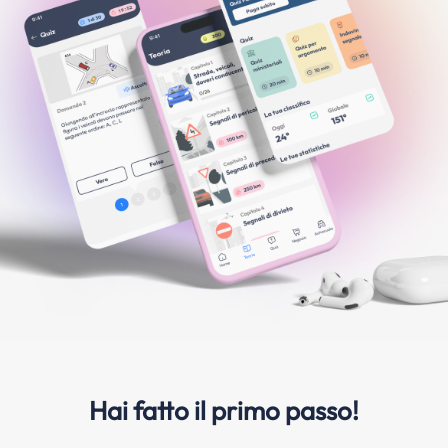
Hai fatto il primo passo!