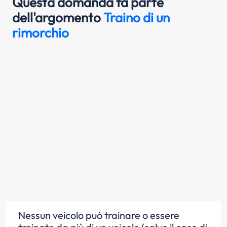
Questa domanda fa parte
dell'argomento
Traino di un
rimorchio
Nessun veicolo può trainare o essere