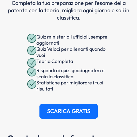
Completa la tua preparazione per l’esame della
patente con la teoria, migliora ogni giorno e sali in
classifica.
Quiz ministeriali ufficiali, sempre
aggiornati
Quiz Veloci per allenarti quando
vuoi
Teoria Completa
Rispondi ai quiz, guadagna km e
scala la classifica
Statistiche per migliorare i tuoi
risultati
SCARICA GRATIS