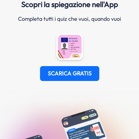
Scopri la spiegazione nell'App
Completa tutti i quiz che vuoi, quando vuoi
SCARICA GRATIS