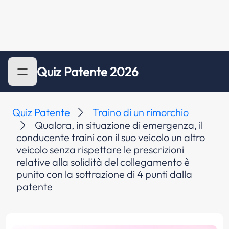
Quiz Patente 2026
Quiz Patente
Traino di un rimorchio
Qualora, in situazione di emergenza, il
conducente traini con il suo veicolo un altro
veicolo senza rispettare le prescrizioni
relative alla solidità del collegamento è
punito con la sottrazione di 4 punti dalla
patente