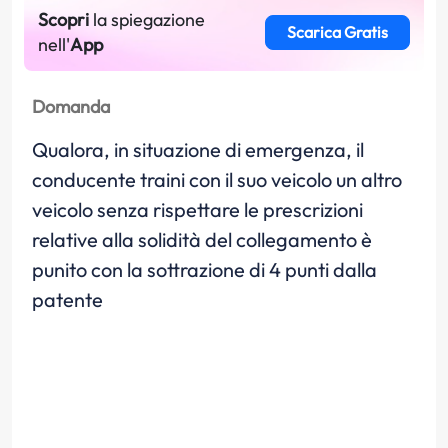
Scopri
la spiegazione
Scarica Gratis
nell'
App
Domanda
Qualora, in situazione di emergenza, il
conducente traini con il suo veicolo un altro
veicolo senza rispettare le prescrizioni
relative alla solidità del collegamento è
punito con la sottrazione di 4 punti dalla
patente