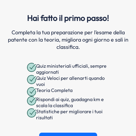
Hai fatto il primo passo!
Completa la tua preparazione per l’esame della
patente con la teoria, migliora ogni giorno e sali in
classifica.
Quiz ministeriali ufficiali, sempre
aggiornati
Quiz Veloci per allenarti quando
vuoi
Teoria Completa
Rispondi ai quiz, guadagna km e
scala la classifica
Statistiche per migliorare i tuoi
risultati