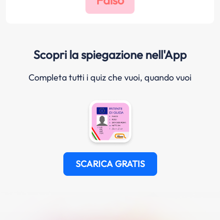
Scopri la spiegazione nell'App
Completa tutti i quiz che vuoi, quando vuoi
SCARICA GRATIS