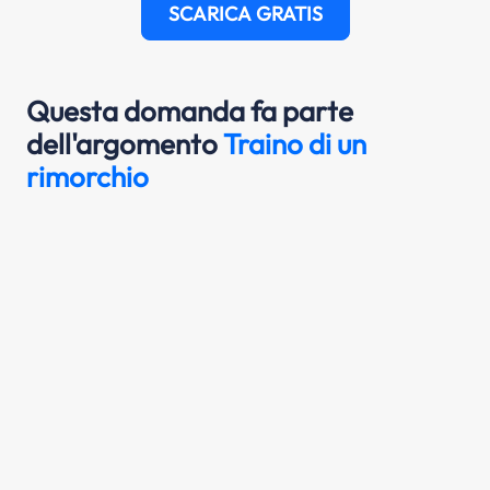
SCARICA GRATIS
Questa domanda fa parte
dell'argomento
Traino di un
rimorchio